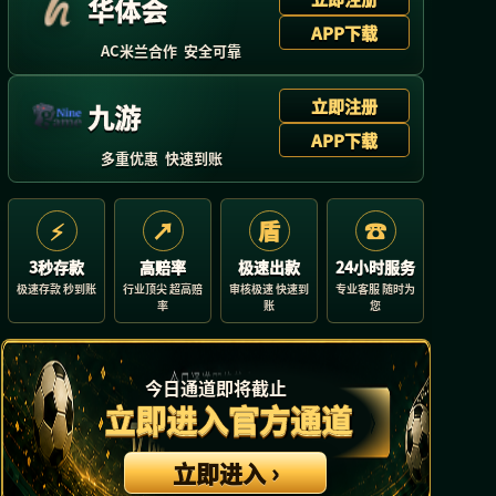
米兰体育下载提供了
实时赛事报道
，确保用户能够获取
到最新的赛事动态。这不仅包括足球、篮球等热门运
动，还涵盖了高尔夫、网球等多种运动项目。通过该应
用，用户可以
随时随地
查看比赛进程、比分以及重要赛
事的详细数据分析，真正实现了“
随时掌握
”的理念。这一
功能在用户中产生了积极的反馈，许多运动爱好者称其
为“
必备的运动伴侣
”。
二、个性化的信息推送
针对用户的不同兴趣与需求，米兰体育下载提供了
个性
化的信息推送
服务。用户可以根据自己的喜好选择关注