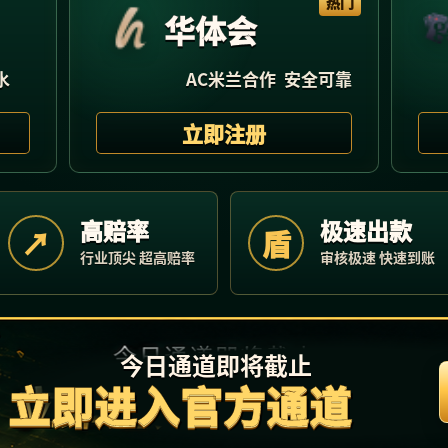
独特的魅力。俱乐部在1910年便获得了首个意大利联赛冠
断提升。从1920年代到1960年代，球队获得了多个意大利
rande Inter
”。在教练赫尔曼·斯图尔德的领导下，球队在19
的成功为国际米兰建立了坚实的基础，也为后来无数的辉煌时
，国际米兰在全球化的浪潮中渐渐崛起。球队在2006至201