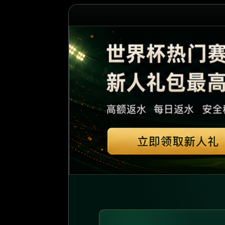
米兰
首页
文章资讯
在世界足球舞台上，国际米兰以
不仅拥有众多的荣誉和奖杯，还
队在不断追求卓越过程中所取得
早期创立与初期成功
国际米兰成立于1908年，最初的名字是