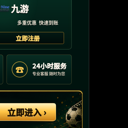
业产生了积极的带动作用。例
往会选择观看一场AC米兰的比
门旅游目的地的地位。数据显示，
发展都起到了积极作用。
安保人员，甚至是清洁工，均为米