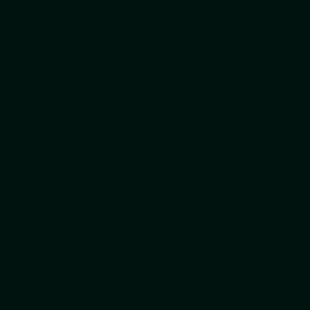
四、影响全球的足球精神
国米与米兰的球队文化不仅对意大利足球产生
你可能喜欢