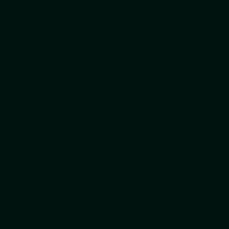
文化概述 米兰以其丰富的体育历史...