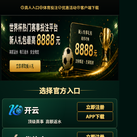
注册入口
首页
文章资讯
2026-05-19 07:00:12
2893次阅读
米兰足球的辉煌历史与成就
在全球足坛，
AC米兰
作为一支历史悠久且颇具影响力的
足球俱乐部，凭借其卓越的竞技表现与辉煌的历史，赢
得了无数球迷的热爱与支持。毫无疑问，米兰足球的成
就不仅体现在丰富的奖杯柜中，更深深扎根于每一位球
员和球迷的心中。