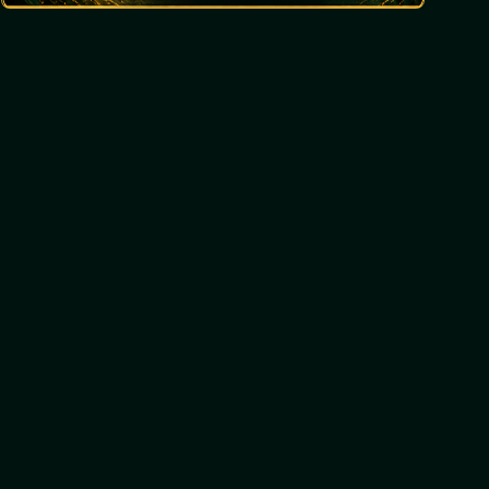
冠军
，在国内联赛中始终占据重要地位。同时，在国际
赛场上，米兰也屡屡创下佳绩。
七次欧冠冠军
的耀眼成
绩彰显了米兰在欧洲杯赛中的统治力。此外，米兰还曾
在国际足联俱乐部世界杯中夺得过桂冠，使其在全球范
围内都享有盛誉。
传奇球员的贡献
米兰之所以如此成功，与其众多传奇球员的加盟密不可
分。从
范·巴斯滕
到
卡卡
，这些球员不仅在比赛中展现了
超凡的技能，更为球队的精神和文化注入了生命。特别
是卡卡在2007年帮助米兰夺得欧冠的那个赛季，他的表
现让全球球迷记住了这位巴西天才。而在更早些年，范·
巴斯滕和他的团队则展现了美丽足球的极致，让米兰的