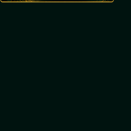
练中同样不可或缺。球队聘请专业的心理辅导师，帮助
球员在压力环境下保持冷静，增强抗压能力。通过定期
的心理辅导和团体活动，增强队员们的信任感和凝聚
力，在关键比赛中能够稳定发挥。像2010年国际米兰夺
得三冠王的赛季，球队在欧冠决赛中面对压力时的表
现，就体现了这种心理素质的成果。
三、以数据分析为决策依据
国际米兰在体育对抗中的成功，很大程度上得益于对数
据的深入分析。通过分析对手的战术和球员表现，球队
能够制定有效的比赛策略。使用视频分析技术，教练团
队可以逐步优化战术安排，针对不同的对手制定相应的
应对策略。这种策略不仅提高了球队对不同战局的适应