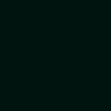
你可能喜欢