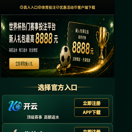
注册入口
首页
文章资讯
2026-05-18 07:00:13
697次阅读
米兰体育在促进性别平等中的作用
性别平等作为当今社会的重要话题，在各个领域中均有
涉及，体育界也不例外。随着人们对这一问题的重视，
越来越多的组织和机构开始发挥积极作用。其中，米兰
体育通过多种方式推动性别平等，引领了行业的新风
尚。