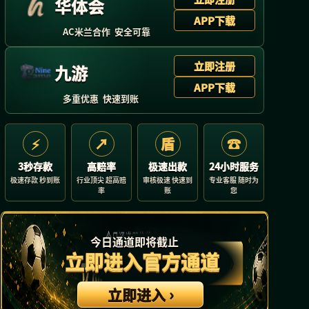
展上的新动态引发了广泛的关注，下面我们将探讨这一
领域的最新趋势和举措。
米兰足球的历史背景
作为欧洲足球的重要城市之一，米兰拥有两个享誉世界
的足球俱乐部——AC米兰和国际米兰。这两个球队不仅
是意甲的强者，还在欧洲赛场上多次问鼎。历史悠久的
米兰足球文化，为城市的足球发展打下了坚实的基础，
使得足球成为了当地社区生活不可或缺的一部分。
青少年足球培训的崛起