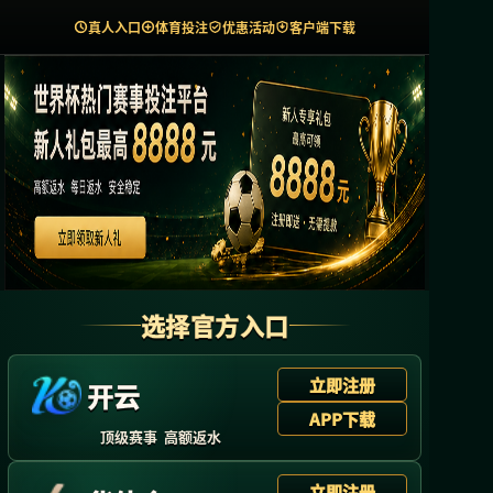
注册入口
首页
文章资讯
2026-05-12 07:00:49
879次阅读
米兰城市足球发展动态
米兰城市足球发展动态
在全球足球发展的浪潮中，意大利的米兰市凭借其深厚
的足球文化和强大的体育基础设施，一直在不断推动足
球的发展。无论是青少年培训，还是职业联赛，米兰都
展现出了独特的活力和潜力。近年来，米兰市在足球发