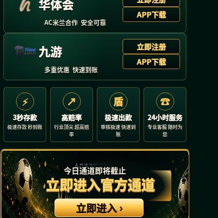
国际米兰的教练团队以其独特的战术思想而著称。在过
去的几场重要比赛中，他们采用了不同的阵型，以适应
对手的风格和自身球员的特长。例如，在对阵尤文图斯
时，球队采取了
4-2-3-1
的阵型，以增强中场控制力和边
路进攻。通过这样灵活的战术调整，国际米兰不仅能够
有效抵挡对手的进攻，还能在反击中迅速展开攻击。
这种灵活性还体现在他们对比赛节奏的把控上。国际米
兰善于通过短传渗透和快速转移球权来撕扯对方防线，
增加进攻的威胁。以今年欧冠小组赛对阵巴萨的比赛为
例，球队成功利用快速传递并通过两次快速反击取得领
先。这种战术理念不仅需要球员间的默契配合，更需要
针对对手的深度分析。