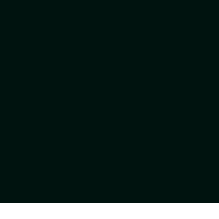
2026-07-17 06:59:43
#5